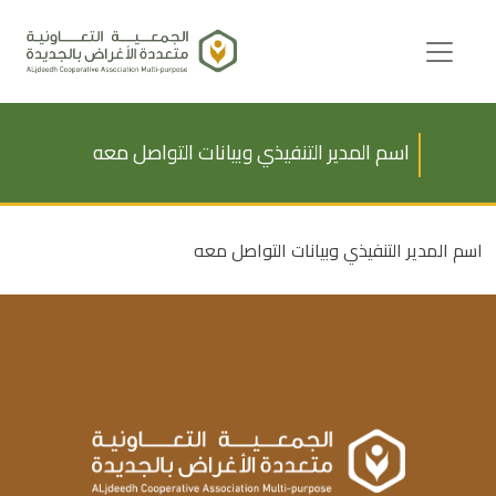
Ski
t
conten
اسم المدير التنفيذي وبيانات التواصل معه
اسم المدير التنفيذي وبيانات التواصل معه