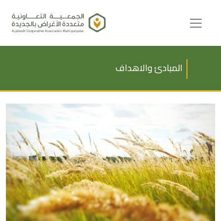
المبادئ والاهداف