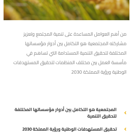
من أهم العوامل المساعدة على تنمية المجتمع وتعزيز
مشاركته المجتمعية هو التكامل بين أدوار مؤسساتها
المختلفة لتحقيق التنمية المستدامة التي تساهم في
مأسسة العمل بين مختلف المنظمات لتحقيق المستهدفات
الوطنية ورؤية المملكة 2030
المجتمعية هو التكامل بين أدوار مؤسساتها المختلفة
لتحقيق التنمية
تحقيق المستهدفات الوطنية ورؤية المملكة 2030