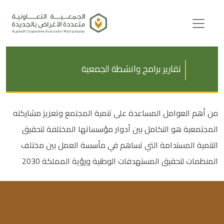
Ski
t
conten
تقارير برامج وانشطة الجمعية
من أهم العوامل المساعدة على تنمية المجتمع وتعزيز مشاركته
المجتمعية هو التكامل بين أدوار مؤسساتها المختلفة لتحقيق
التنمية المستدامة التي تساهم في مأسسة العمل بين مختلف
المنظمات لتحقيق المستهدفات الوطنية ورؤية المملكة 2030