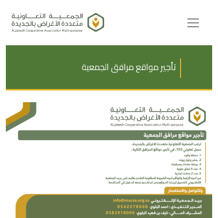
Ski
t
conten
تأجير مواقع مرافق الجمعية