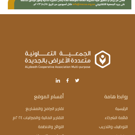
روابط هامة
أقسام الموقع
الرئيسية
تقارير البرامج والمشاريع
قائمة الشركاء
التقارير المالية والميزانيات ٢٠٢٤م
التوظيف والتدريب
اللوائح والانظمة