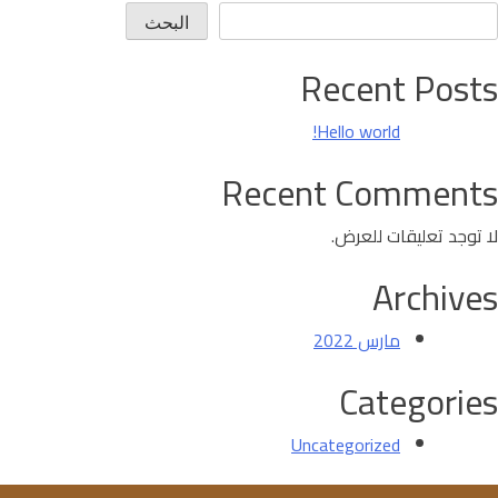
البحث
Recent Posts
Hello world!
Recent Comments
لا توجد تعليقات للعرض.
Archives
مارس 2022
Categories
Uncategorized